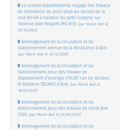
Le conseil départemental engage des travaux
de rénovation du pont situé au-dessus de la
voie ferrée à hauteur du petit Colayrac sur
l'avenue Jean Nogués (RD 813).
(par Mairie Boé le
26/10/2020)
Aménagement de la circulation et du
stationnement avenue de la Résistance à Boé.
(par Mairie Boé le 26/10/2020)
Aménagement de la circulation et du
stationnement pour des travaux de
déplacement d'ouvrage HTA/BT rue du docteur
et Madame DELMAS à Boé.
(par Mairie Boé le
18/09/2020)
Aménagement de la circulation et du
stationnement pour des travaux de voirie Boé
Cités.
(par Mairie Boé le 04/09/2020)
Aménagement de la circulation et du