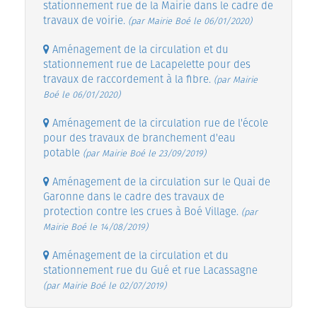
stationnement rue de la Mairie dans le cadre de
travaux de voirie.
(par Mairie Boé le 06/01/2020)
Aménagement de la circulation et du
stationnement rue de Lacapelette pour des
travaux de raccordement à la fibre.
(par Mairie
Boé le 06/01/2020)
Aménagement de la circulation rue de l'école
pour des travaux de branchement d'eau
potable
(par Mairie Boé le 23/09/2019)
Aménagement de la circulation sur le Quai de
Garonne dans le cadre des travaux de
protection contre les crues à Boé Village.
(par
Mairie Boé le 14/08/2019)
Aménagement de la circulation et du
stationnement rue du Gué et rue Lacassagne
(par Mairie Boé le 02/07/2019)